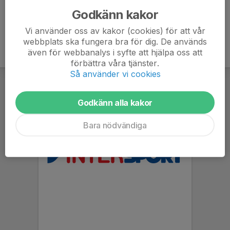
Godkänn kakor
Vi använder oss av kakor (cookies) för att vår
webbplats ska fungera bra för dig. De används
även för webbanalys i syfte att hjälpa oss att
förbättra våra tjänster.
Så använder vi cookies
Godkänn alla kakor
Bara nödvändiga