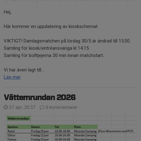
Hej,
Här kommer en uppdatering av kioskschemat.
VIKTIGT! Damlagsmatchen på lördag 30/5 är ändrad till 15.00.
Samling för kiosk/entréansvariga kl 14.15.
Samling för bolltjejerna 30 min innan matchstart.
Vi har även lagt till...
Läs mer
Vätternrundan 2026
27 apr, 20:57
0 kommentarer