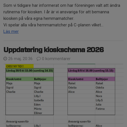
Som vi tidigare har informerat om har föreningen valt att ändra
rutinerna för kiosken. I år är vi ansvariga för att bemanna
kiosken på våra egna hemmamatcher.
Vi spelar alla våra hemmamatcher på C-planen vilket...
Läs mer
Uppdatering kioskschema 2026
26 maj, 20:36
0 kommentarer