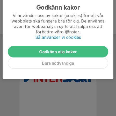
Godkänn kakor
Vi använder oss av kakor (cookies) för att vår
webbplats ska fungera bra för dig. De används
även för webbanalys i syfte att hjälpa oss att
förbättra våra tjänster.
Så använder vi cookies
Godkänn alla kakor
Bara nödvändiga