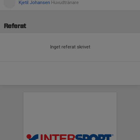
Kjetil Johansen
Huvudtränare
Referat
Inget referat skrivet