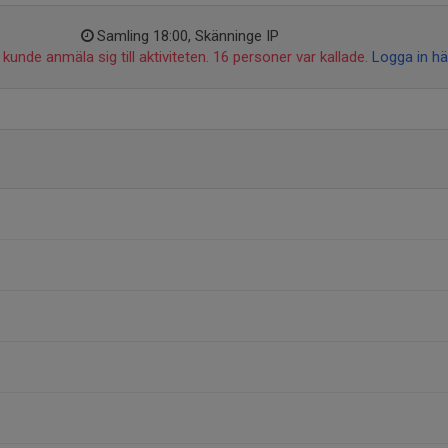
Samling 18:00, Skänninge IP
kunde anmäla sig till aktiviteten. 16 personer var kallade.
Logga in hä