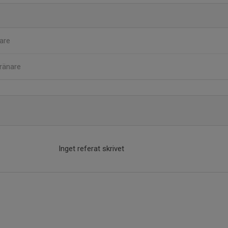
are
ränare
Inget referat skrivet