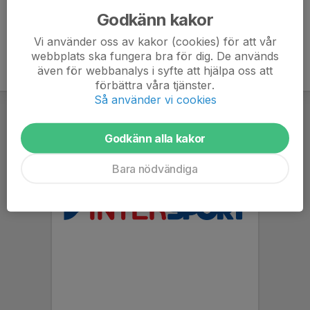
Godkänn kakor
Vi använder oss av kakor (cookies) för att vår
webbplats ska fungera bra för dig. De används
även för webbanalys i syfte att hjälpa oss att
förbättra våra tjänster.
Så använder vi cookies
Godkänn alla kakor
Bara nödvändiga