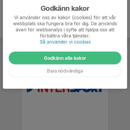
Godkänn kakor
Vi använder oss av kakor (cookies) för att vår
webbplats ska fungera bra för dig. De används
även för webbanalys i syfte att hjälpa oss att
förbättra våra tjänster.
Så använder vi cookies
Godkänn alla kakor
Bara nödvändiga