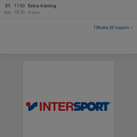
31
17:00
Extra träning
18:30
Mån
A-plan
Tillbaka till toppen