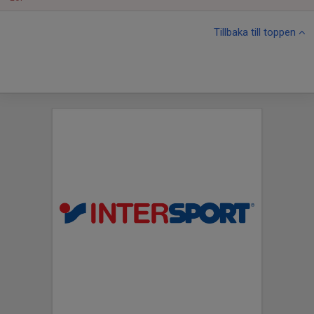
Tillbaka till toppen